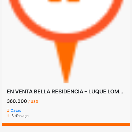
EN VENTA BELLA RESIDENCIA – LUQUE LOMA MERLO
360.000
/ USD
Casas
3 días ago