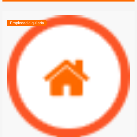
Propiedad alquilada