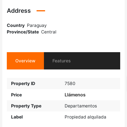
Address
Country
Paraguay
Province/State
Central
Overview
Features
Property ID
7580
Llámenos
Price
Property Type
Departamentos
Label
Propiedad alquilada