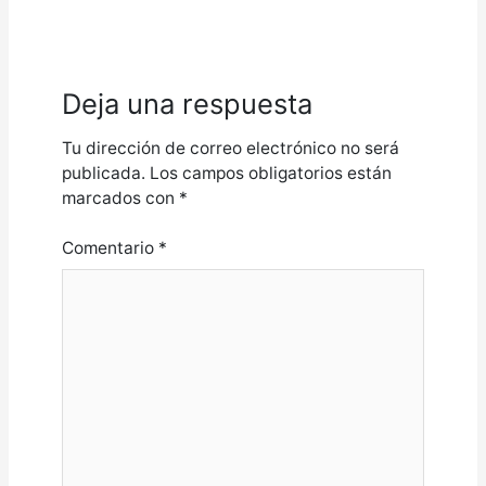
Deja una respuesta
Tu dirección de correo electrónico no será
publicada.
Los campos obligatorios están
marcados con
*
Comentario
*