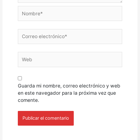
Nombre*
Correo
electrónico*
Web
Guarda mi nombre, correo electrónico y web
en este navegador para la próxima vez que
comente.