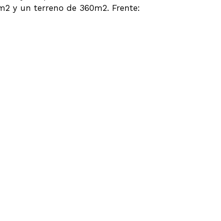
 m2 y un terreno de 360m2. Frente: