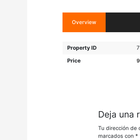
Overview
Property ID
7
Price
9
Deja una 
Tu dirección de 
marcados con
*