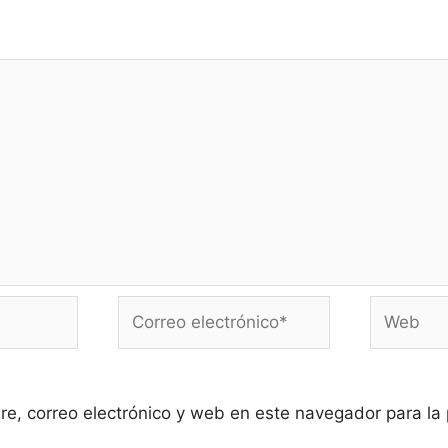
Correo
Web
electrónico*
e, correo electrónico y web en este navegador para la