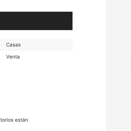
Casas
Venta
torios están