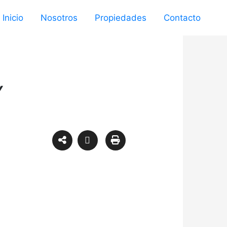
Inicio
Nosotros
Propiedades
Contacto
Y