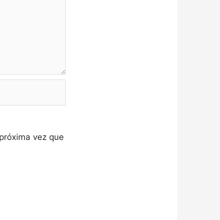
 próxima vez que