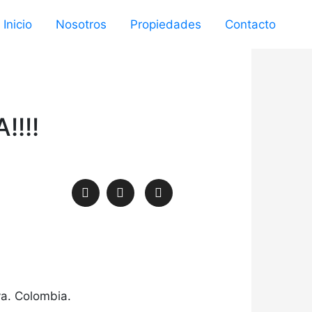
Inicio
Nosotros
Propiedades
Contacto
!!!
va. Colombia.