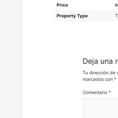
Price
6
Property Type
T
Deja una 
Tu dirección de 
marcados con
*
Comentario
*