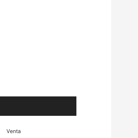
Venta