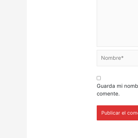
Nombre*
Guarda mi nombr
comente.