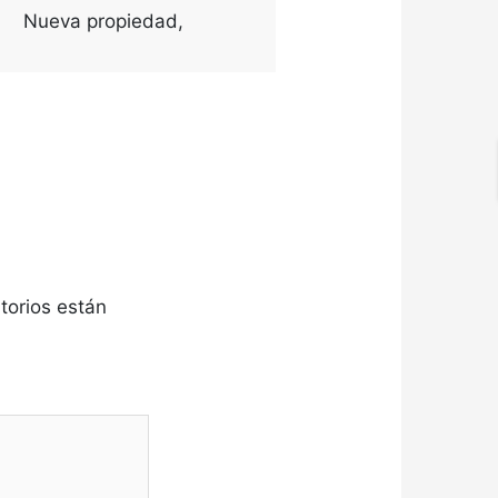
Nueva propiedad
,
torios están