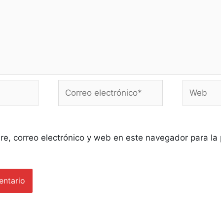
Correo
Web
electrónico*
e, correo electrónico y web en este navegador para la