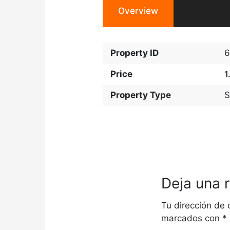
Overview
Property ID
6
Price
1
Property Type
S
Deja una 
Tu dirección de 
marcados con
*