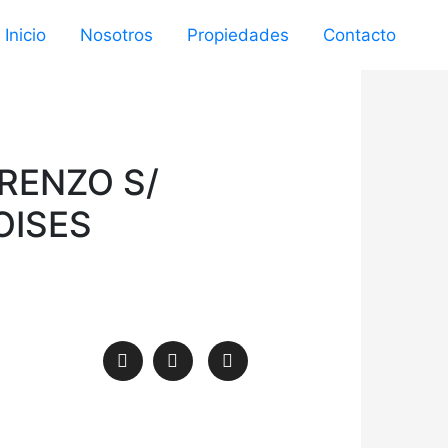
Inicio
Nosotros
Propiedades
Contacto
RENZO S/
OISES