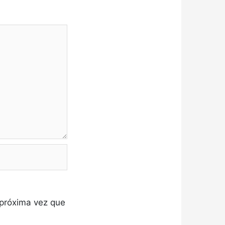
 próxima vez que