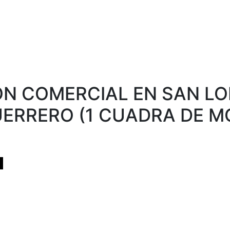
ON COMERCIAL EN SAN LO
UERRERO (1 CUADRA DE M