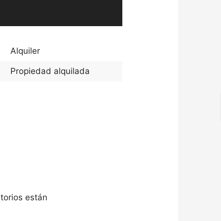
Alquiler
Propiedad alquilada
torios están