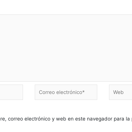
Correo
Web
electrónico*
e, correo electrónico y web en este navegador para la