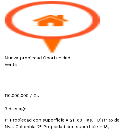
Nueva propiedad
Oportunidad
Venta
VENDO PROPIEDAD EN NUEVA
COLOMBIA
110.000.000
/ Gs
Rurales
3 días ago
1° Propiedad con superficie = 21, 68 Has. , Distrito de
Nva. Colombia 2° Propiedad con superficie = 18,