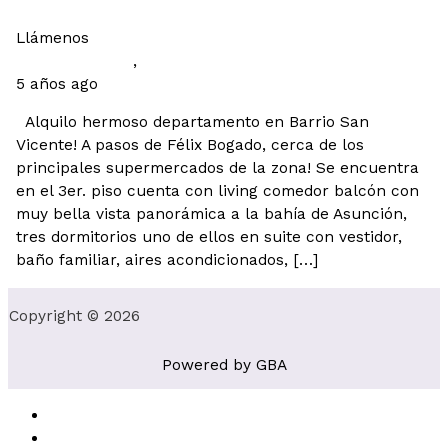
Llámenos
Departamentos
,
Urbanas
5 años ago
Alquilo hermoso departamento en Barrio San
Vicente! A pasos de Félix Bogado, cerca de los
principales supermercados de la zona! Se encuentra
en el 3er. piso cuenta con living comedor balcón con
muy bella vista panorámica a la bahía de Asunción,
tres dormitorios uno de ellos en suite con vestidor,
baño familiar, aires acondicionados, […]
Copyright © 2026
Powered by GBA
Log in
Register